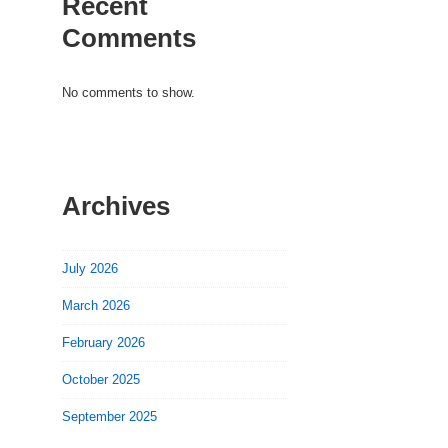
Recent
Comments
No comments to show.
Archives
July 2026
March 2026
February 2026
October 2025
September 2025