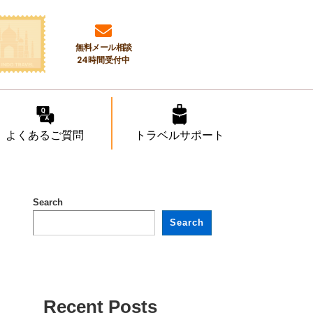
無料メール相談
24時間受付中
よくあるご質問
トラベルサポート
Search
Search
Recent Posts