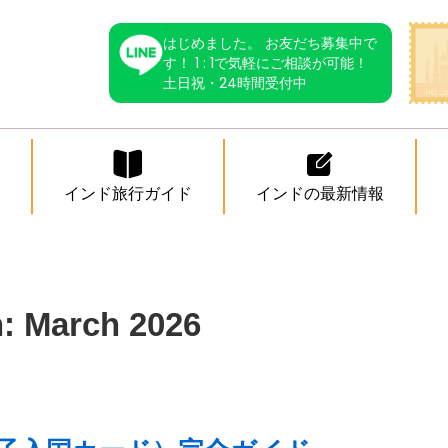
はじめました。 お友だち募集中で
す！ 1 : 1で気軽にご相談が可能！
土日祝・24時間受付中
インド旅行ガイド
インドの最新情報
h:
March 2026