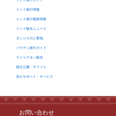
インド旅行情報
インド旅行最新情報
インド観光ニュース
ガンジス川と聖地
バラナシ旅行ガイド
ラジャスタン観光
国立公園・サファリ
安心サポート・サービス
お問い合わせ