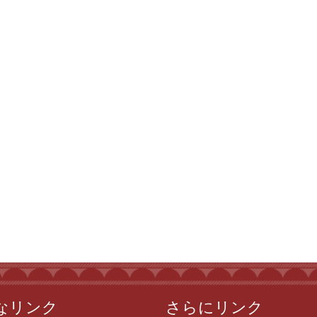
なリンク
さらにリンク