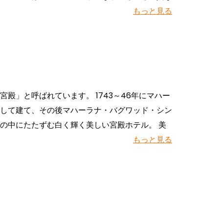
もっと見る
殿」と呼ばれています。 1743～46年にマハー
して建て、その後マハーラナ・バグワッド・シン
の中にたたずむ白く輝く美しい宮殿ホテル。 美
もっと見る