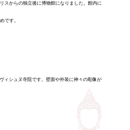
ギリスからの独立後に博物館になりました。館内に
薦めです。
たヴィシュヌ寺院です。壁面や外装に神々の彫像が