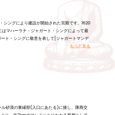
・シングにより建設が開始された宮殿です。1620
2年にはマハーラナ・ジャガート・シングによって最
ガート・シングに敬意を表して[ジャガートマンデ
もっと見る
ール砂漠の東縁部(入口にあたる)に接し、隊商交