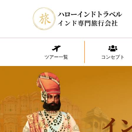
ツアー一覧
コンセプト