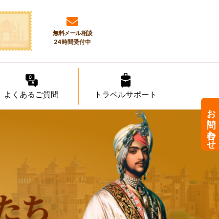
無料メール相談
24時間受付中
よくあるご質問
トラベルサポート
お問い合わせ