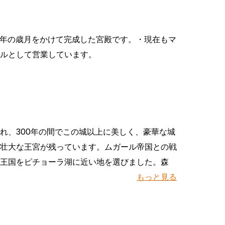
15年の歳月をかけて完成した宮殿です。・現在もマ
ルとして営業しています。
れ、300年の間でこの城以上に美しく、豪華な城
壮大な王宮が残っています。ムガール帝国との戦
王国をピチョーラ湖に近い地を選びました。森
もっと見る