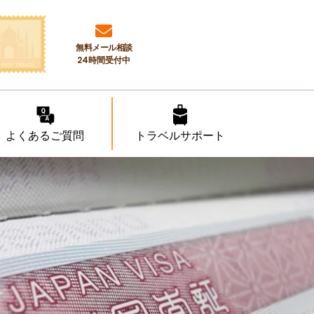
無料メール相談
24時間受付中
よくあるご質問
トラベルサポート