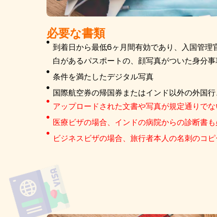
必要な書類
到着日から最低6ヶ月間有効であり、入国管理
白があるパスポートの、顔写真がついた身分事
条件を満たしたデジタル写真
国際航空券の帰国券またはインド以外の外国行
アップロードされた文書や写真が規定通りでな
医療ビザの場合、インドの病院からの診断書も
ビジネスビザの場合、旅行者本人の名刺のコピ