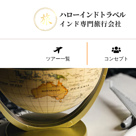
ツアー一覧
コンセプト