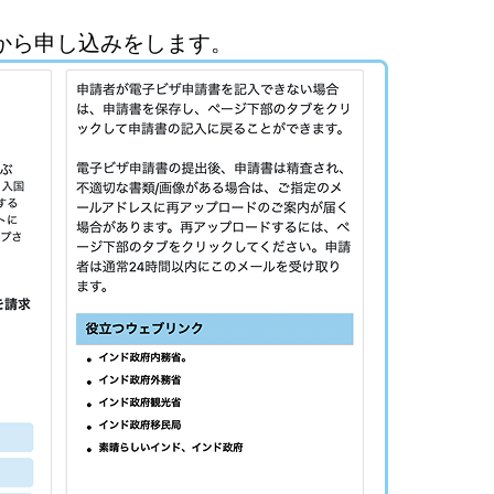
tion ）から申し込みをします。