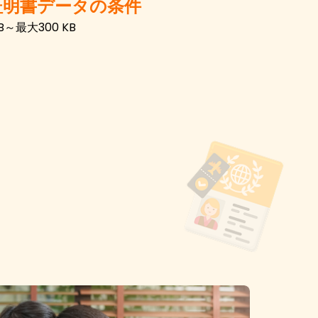
明書データの条件
～最大300 KB