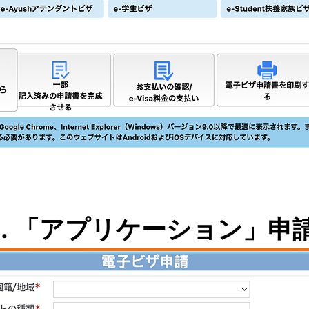
1. 「アプリケーション」申