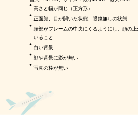
高さと幅が同じ（正方形）
正面顔、目が開いた状態、眼鏡無しの状態
頭部がフレームの中央にくるようにし、頭の上
いること
白い背景
顔や背景に影が無い
写真の枠が無い