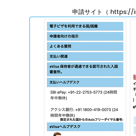
申請サイト（ https://i