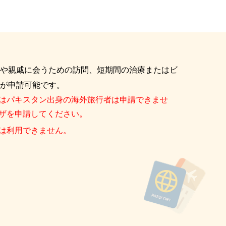
や親戚に会うための訪問、短期間の治療またはビ
が申請可能です。
はパキスタン出身の海外旅行者は申請できませ
ザを申請してください。
は利用できません。